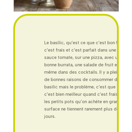
Le basilic, qu’est ce que c’est bon !
c’est frais et c’est parfait dans une
sauce tomate, sur une pizza, avec une
bonne burrata, une salade de fruit et
même dans des cocktails. Il y a pleins
de bonnes raisons de consommer du
basilic mais le problème, c’est que
c’est bien meilleur quand c’est frais, et
les petits pots qu’on achète en grande
surface ne tiennent rarement plus de 10
jours.