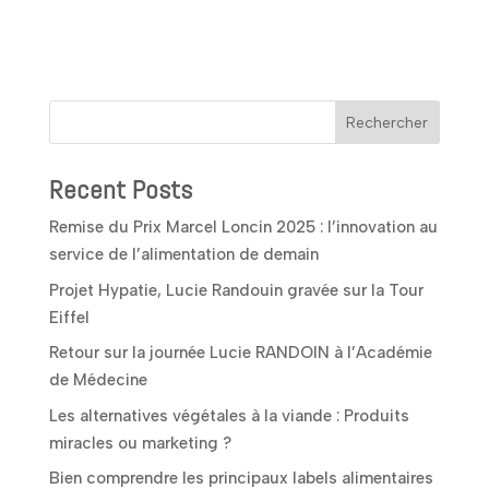
Rechercher
Recent Posts
Remise du Prix Marcel Loncin 2025 : l’innovation au
service de l’alimentation de demain
Projet Hypatie, Lucie Randouin gravée sur la Tour
Eiffel
Retour sur la journée Lucie RANDOIN à l’Académie
de Médecine
Les alternatives végétales à la viande : Produits
miracles ou marketing ?
Bien comprendre les principaux labels alimentaires