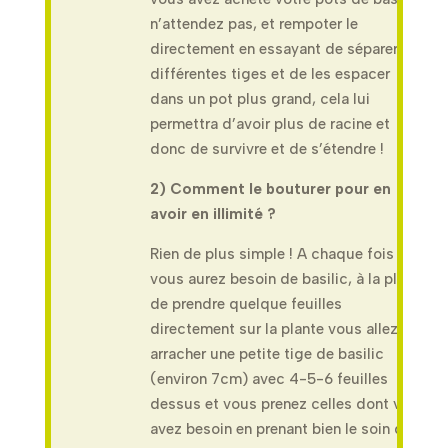
n’attendez pas, et rempoter le
directement en essayant de séparer les
différentes tiges et de les espacer
dans un pot plus grand, cela lui
permettra d’avoir plus de racine et
donc de survivre et de s’étendre !
2) Comment le bouturer pour en
avoir en illimité ?
Rien de plus simple ! A chaque fois que
vous aurez besoin de basilic, à la place
de prendre quelque feuilles
directement sur la plante vous allez
arracher une petite tige de basilic
(environ 7cm) avec 4-5-6 feuilles
dessus et vous prenez celles dont vous
avez besoin en prenant bien le soin d’en