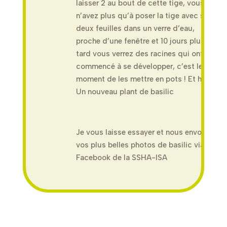
laisser 2 au bout de cette tige, vous
n’avez plus qu’à poser la tige avec ses
deux feuilles dans un verre d’eau,
proche d’une fenêtre et 10 jours plus
tard vous verrez des racines qui ont
commencé à se développer, c’est le
moment de les mettre en pots ! Et hop !
Un nouveau plant de basilic
Je vous laisse essayer et nous envoyer
vos plus belles photos de basilic via le
Facebook de la SSHA-ISA