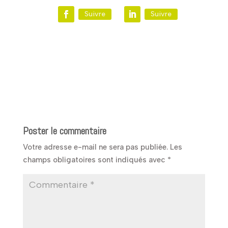
Suivre
Suivre
Poster le commentaire
Votre adresse e-mail ne sera pas publiée.
Les
champs obligatoires sont indiqués avec
*