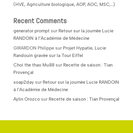
(HVE, Agriculture biologique, AOP, AOC, MSC,…)
Recent Comments
generator prompt
sur
Retour sur la journée Lucie
RANDOIN à l’Académie de Médecine
GIRARDON Philippe
sur
Projet Hypatie, Lucie
Randouin gravée sur la Tour Eiffel
Choi the thao Mu88
sur
Recette de saison : Tian
Provençal
soap2day
sur
Retour sur la journée Lucie RANDOIN
à l’Académie de Médecine
Aylin Orozco
sur
Recette de saison : Tian Provençal