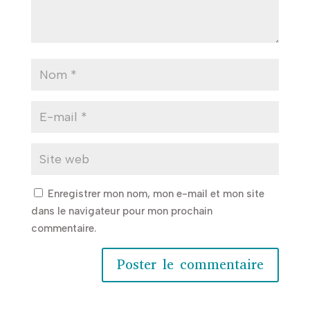
Enregistrer mon nom, mon e-mail et mon site
dans le navigateur pour mon prochain
commentaire.