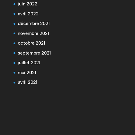
juin 2022
avril 2022
décembre 2021
novembre 2021
octobre 2021
septembre 2021
juillet 2021
mai 2021
avril 2021