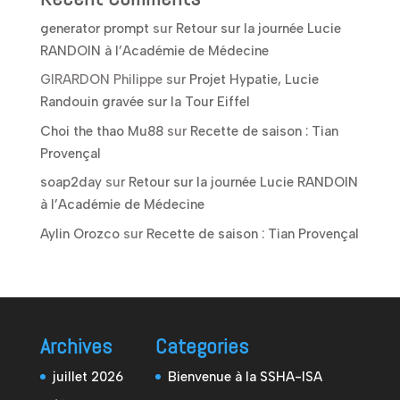
generator prompt
sur
Retour sur la journée Lucie
RANDOIN à l’Académie de Médecine
GIRARDON Philippe
sur
Projet Hypatie, Lucie
Randouin gravée sur la Tour Eiffel
Choi the thao Mu88
sur
Recette de saison : Tian
Provençal
soap2day
sur
Retour sur la journée Lucie RANDOIN
à l’Académie de Médecine
Aylin Orozco
sur
Recette de saison : Tian Provençal
Archives
Categories
juillet 2026
Bienvenue à la SSHA-ISA