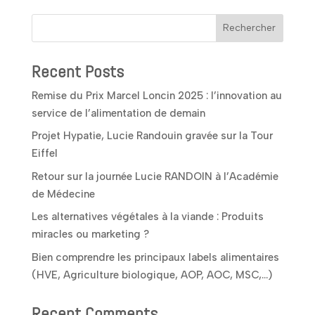
Rechercher
Recent Posts
Remise du Prix Marcel Loncin 2025 : l’innovation au
service de l’alimentation de demain
Projet Hypatie, Lucie Randouin gravée sur la Tour
Eiffel
Retour sur la journée Lucie RANDOIN à l’Académie
de Médecine
Les alternatives végétales à la viande : Produits
miracles ou marketing ?
Bien comprendre les principaux labels alimentaires
(HVE, Agriculture biologique, AOP, AOC, MSC,…)
Recent Comments