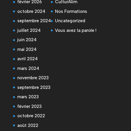
février 2026
CulturAlim
octobre 2024
Nos Formations
septembre 2024
Uncategorized
juillet 2024
Vous avez la parole !
juin 2024
mai 2024
avril 2024
mars 2024
novembre 2023
septembre 2023
mars 2023
février 2023
octobre 2022
août 2022