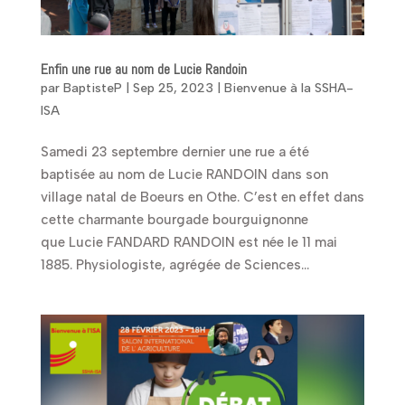
Enfin une rue au nom de Lucie Randoin
par
BaptisteP
|
Sep 25, 2023
|
Bienvenue à la SSHA-
ISA
Samedi 23 septembre dernier une rue a été
baptisée au nom de Lucie RANDOIN dans son
village natal de Boeurs en Othe. C’est en effet dans
cette charmante bourgade bourguignonne
que Lucie FANDARD RANDOIN est née le 11 mai
1885. Physiologiste, agrégée de Sciences...