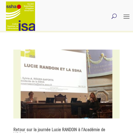
Retour sur la journée Lucie RANDOIN à l’Académie de