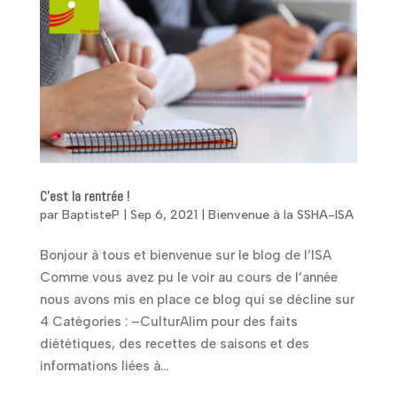
C’est la rentrée !
par
BaptisteP
|
Sep 6, 2021
|
Bienvenue à la SSHA-ISA
Bonjour à tous et bienvenue sur le blog de l’ISA
Comme vous avez pu le voir au cours de l’année
nous avons mis en place ce blog qui se décline sur
4 Catégories : –CulturAlim pour des faits
diététiques, des recettes de saisons et des
informations liées à...