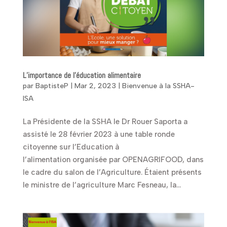
L’importance de l’éducation alimentaire
par
BaptisteP
|
Mar 2, 2023
|
Bienvenue à la SSHA-
ISA
La Présidente de la SSHA le Dr Rouer Saporta a
assisté le 28 février 2023 à une table ronde
citoyenne sur l’Education à
l’alimentation organisée par OPENAGRIFOOD, dans
le cadre du salon de l’Agriculture. Étaient présents
le ministre de l’agriculture Marc Fesneau, la...