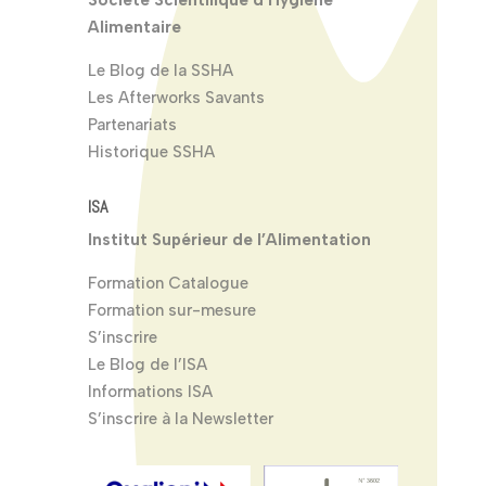
Alimentaire
Le Blog de la SSHA
Les Afterworks Savants
Partenariats
Historique SSHA
ISA
Institut Supérieur de l’Alimentation
Formation Catalogue
Formation sur-mesure
S’inscrire
Le Blog de l’ISA
Informations ISA
S’inscrire à la Newsletter