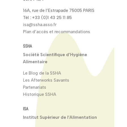
16A, rue de l’Estrapade 75005 PARIS
Tél : +33 (0)1 43 25 11 85
isa@ssha.asso.fr
Plan d’accès et recommandations
SSHA
Société Scientifique d’Hygiène
Alimentaire
Le Blog de la SSHA
Les Afterworks Savants
Partenariats
Historique SSHA
ISA
Institut Supérieur de l’Alimentation