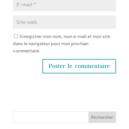
Enregistrer mon nom, mon e-mail et mon site
dans le navigateur pour mon prochain
commentaire.
Rechercher