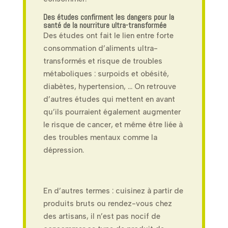
Des études confirment les dangers pour la
santé de la nourriture ultra-transformée
Des études ont fait le lien entre forte
consommation d’aliments ultra-
transformés et risque de troubles
métaboliques : surpoids et obésité,
diabètes, hypertension, … On retrouve
d’autres études qui mettent en avant
qu’ils pourraient également augmenter
le risque de cancer, et même être liée à
des troubles mentaux comme la
dépression.
En d’autres termes : cuisinez à partir de
produits bruts ou rendez-vous chez
des artisans, il n’est pas nocif de