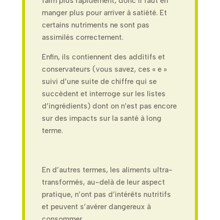
faim plus rapidement, donc il faut en
manger plus pour arriver à satiété. Et
certains nutriments ne sont pas
assimilés correctement.
Enfin, ils contiennent des additifs et
conservateurs (vous savez, ces « e »
suivi d’une suite de chiffre qui se
succèdent et interroge sur les listes
d’ingrédients) dont on n’est pas encore
sur des impacts sur la santé à long
terme.
En d’autres termes, les aliments ultra-
transformés, au-delà de leur aspect
pratique, n’ont pas d’intérêts nutritifs
et peuvent s’avérer dangereux à
consommer.