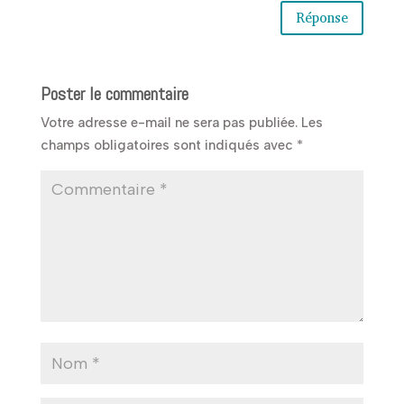
Réponse
Poster le commentaire
Votre adresse e-mail ne sera pas publiée.
Les
champs obligatoires sont indiqués avec
*