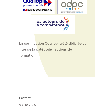
La certification Qualiopi a été délivrée au
titre de la catégorie : actions de
formation
Contact
SSHA-ISA