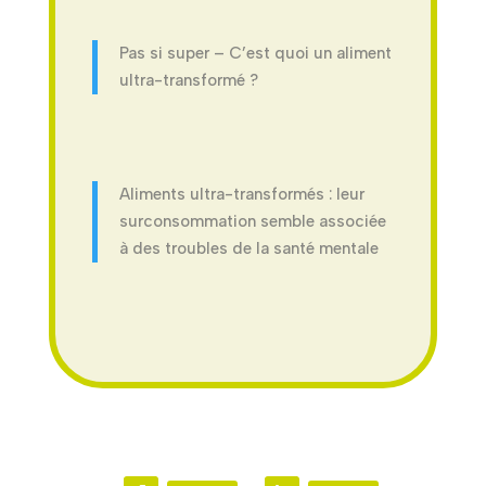
Pas si super – C’est quoi un aliment
ultra-transformé ?
Aliments ultra-transformés : leur
surconsommation semble associée
à des troubles de la santé mentale