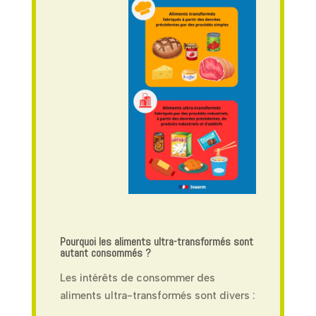
Pourquoi les aliments ultra-transformés sont
autant consommés ?
Les intérêts de consommer des
aliments ultra-transformés sont divers :