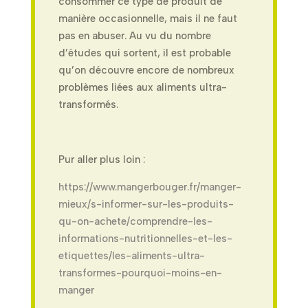
consommer ce type de produit de
manière occasionnelle, mais il ne faut
pas en abuser. Au vu du nombre
d’études qui sortent, il est probable
qu’on découvre encore de nombreux
problèmes liées aux aliments ultra-
transformés.
Pur aller plus loin :
https://www.mangerbouger.fr/manger-
mieux/s-informer-sur-les-produits-
qu-on-achete/comprendre-les-
informations-nutritionnelles-et-les-
etiquettes/les-aliments-ultra-
transformes-pourquoi-moins-en-
manger