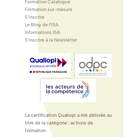
Formation Catalogue
Formation sur-mesure
S’inscrire
Le Blog de l’ISA
Informations ISA
S’inscrire à la Newsletter
La certification Qualiopi a été délivrée au
titre de la catégorie : actions de
formation