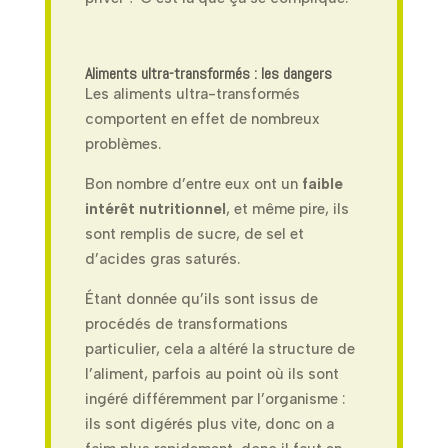
Aliments ultra-transformés : les dangers
Les aliments ultra-transformés
comportent en effet de nombreux
problèmes.
Bon nombre d’entre eux ont un
faible
intérêt nutritionnel
, et même pire, ils
sont remplis de sucre, de sel et
d’acides gras saturés.
Étant donnée qu’ils sont issus de
procédés de transformations
particulier, cela a altéré la structure de
l’aliment, parfois au point où ils sont
ingéré différemment par l’organisme :
ils sont digérés plus vite, donc on a