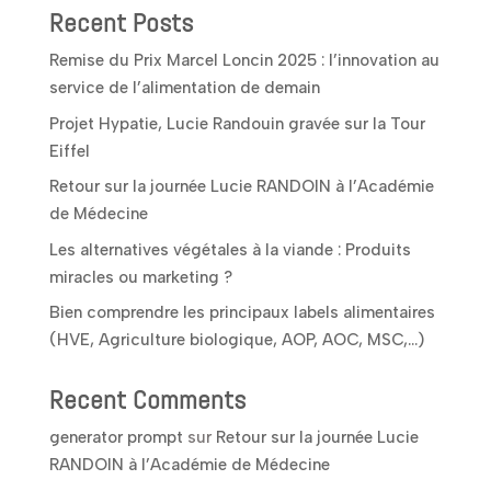
Recent Posts
Remise du Prix Marcel Loncin 2025 : l’innovation au
service de l’alimentation de demain
Projet Hypatie, Lucie Randouin gravée sur la Tour
Eiffel
Retour sur la journée Lucie RANDOIN à l’Académie
de Médecine
Les alternatives végétales à la viande : Produits
miracles ou marketing ?
Bien comprendre les principaux labels alimentaires
(HVE, Agriculture biologique, AOP, AOC, MSC,…)
Recent Comments
generator prompt
sur
Retour sur la journée Lucie
RANDOIN à l’Académie de Médecine