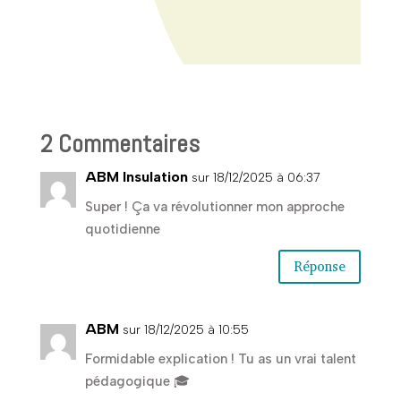
2 Commentaires
ABM Insulation
sur 18/12/2025 à 06:37
Super ! Ça va révolutionner mon approche
quotidienne
Réponse
ABM
sur 18/12/2025 à 10:55
Formidable explication ! Tu as un vrai talent
pédagogique 🎓