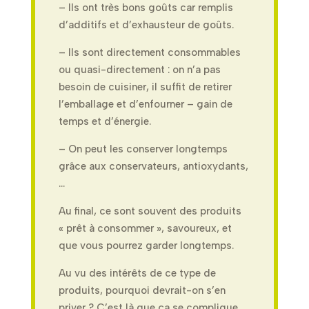
– Ils ont très bons goûts car remplis
d’additifs et d’exhausteur de goûts.
– Ils sont directement consommables
ou quasi-directement : on n’a pas
besoin de cuisiner, il suffit de retirer
l’emballage et d’enfourner – gain de
temps et d’énergie.
– On peut les conserver longtemps
grâce aux conservateurs, antioxydants,
…
Au final, ce sont souvent des produits
«
prêt à consommer », savoureux, et
que vous pourrez garder longtemps.
Au vu des intérêts de ce type de
produits, pourquoi devrait-on s’en
priver ? C’est là que ça se complique.