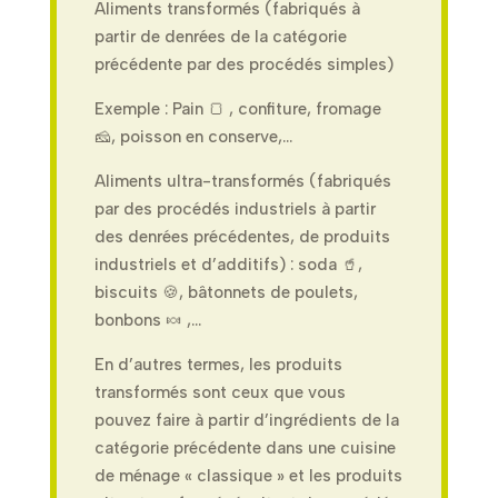
Aliments transformés (fabriqués à
partir de denrées de la catégorie
précédente par des procédés simples)
Exemple : Pain
🍞
, confiture, fromage
🧀
, poisson en conserve,…
Aliments ultra-transformés (
fabriqués
par des procédés industriels à partir
des denrées précédentes, de produits
industriels et d’additifs)
: soda
🥤,
biscuits 🍪, bâtonnets de poulets,
bonbons 🍬 ,…
En d’autres termes, les produits
transformés sont ceux que vous
pouvez faire à partir d’ingrédients de la
catégorie précédente dans une cuisine
de ménage « classique » et les produits