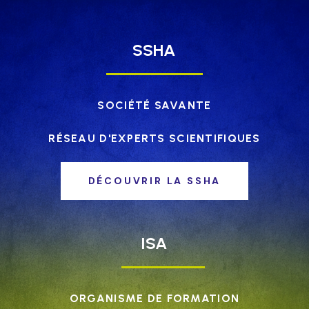
SSHA
SOCIÉTÉ SAVANTE
RÉSEAU D'EXPERTS SCIENTIFIQUES
DÉCOUVRIR LA SSHA
ISA
ORGANISME DE FORMATION