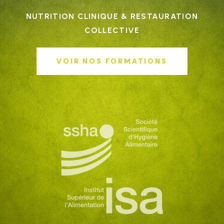
NUTRITION CLINIQUE & RESTAURATION
COLLECTIVE
VOIR NOS FORMATIONS